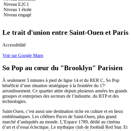
Niveau E2C1
Niveau 1 étoile
Niveau engagé
Le trait d'union entre Saint-Ouen et Paris
Accessibilité
Voir sur Google Maps
So Pop au cœur du "Brooklyn" Parisien
À seulement 3 minutes à pied de ligne 14 et du RER C, So Pop
bénéficie d’une situation stratégique à la frontière du 17ᵉ
arrondissement. Ce quartier attire depuis plusieurs années les grands
groupes et entreprises des secteurs de l’industrie, du BTP et des
technologies.
Saint-Ouen, c’est aussi une destination riche en culture et en lieux
emblématiques. Les célèbres Puces de Saint-Ouen, plus grand
marché d’antiquités au monde. L’Espace 1789, dédié au cinéma
d’art et d’essai éclectique. Le mythique club de football Red Star. Et