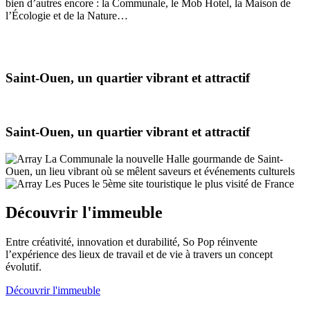
bien d’autres encore : la Communale, le Mob Hotel, la Maison de
l’Écologie et de la Nature…
Saint-Ouen, un quartier vibrant et attractif
Saint-Ouen, un quartier vibrant et attractif
La Communale
la nouvelle Halle gourmande de Saint-
Ouen, un lieu vibrant où se mêlent saveurs et événements culturels
Les Puces
le 5ème site touristique le plus visité de France
Découvrir l'immeuble
Entre créativité, innovation et durabilité, So Pop réinvente
l’expérience des lieux de travail et de vie à travers un concept
évolutif.
Découvrir l'immeuble